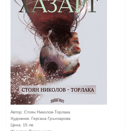
Автор: Стоян Николов-Торлака
Художник: Гергана Грънчарова
Цена: 15 лв.