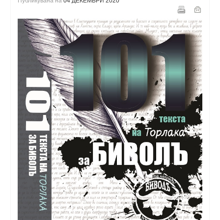
Публикувана на
04 ДЕКЕМВРИ 2020