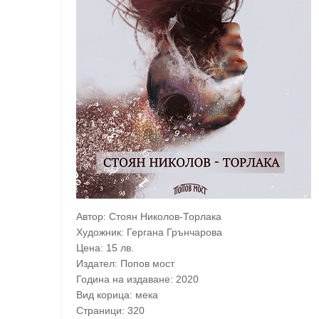
Автор: Стоян Николов-Торлака
Художник: Гергана Грънчарова
Цена: 15 лв.
Издател: Попов мост
Година на издаване: 2020
Вид корица: мека
Страници: 320