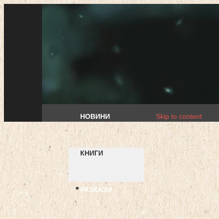
НОВИНИ
Skip to content
КНИГИ
РАЗКАЗИ