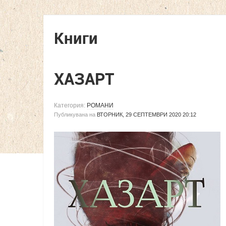
Книги
ХАЗАРТ
Категория:
РОМАНИ
Публикувана на
ВТОРНИК, 29 СЕПТЕМВРИ 2020 20:12