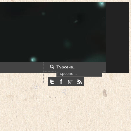
Търсене...