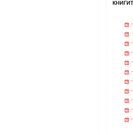
КНИГИТ