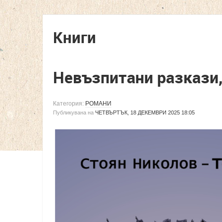
Книги
Невъзпитани разкази,
Категория:
РОМАНИ
Публикувана на
ЧЕТВЪРТЪК, 18 ДЕКЕМВРИ 2025 18:05