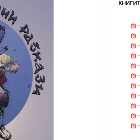
КНИГИТ