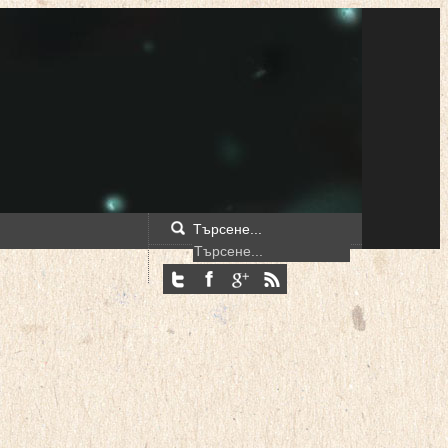
Търсене...