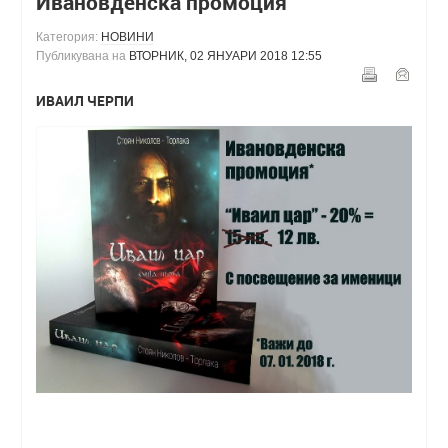
Ивановденска промоция
Категория:
НОВИНИ
Публикувана на
ВТОРНИК, 02 ЯНУАРИ 2018 12:55
ИВАИЛ ЧЕРПИ