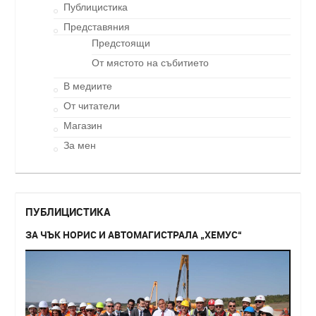
Публицистика
Представяния
Предстоящи
От мястото на събитието
В медиите
От читатели
Магазин
За мен
ПУБЛИЦИСТИКА
ЗА ЧЪК НОРИС И АВТОМАГИСТРАЛА „ХЕМУС“