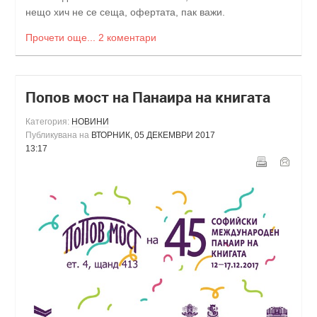
нещо хич не се сеща, офертата, пак важи.
Прочети още...
2 коментари
Попов мост на Панаира на книгата
Категория:
НОВИНИ
Публикувана на
ВТОРНИК, 05 ДЕКЕМВРИ 2017
13:17