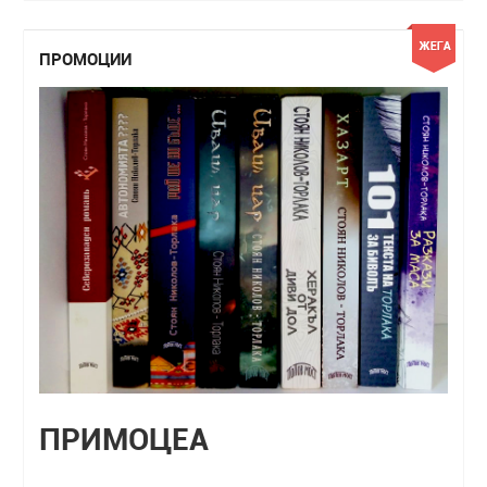
ПРОМОЦИИ
ПРИМОЦЕА