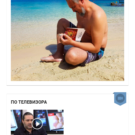
ПО ТЕЛЕВИЗОРА