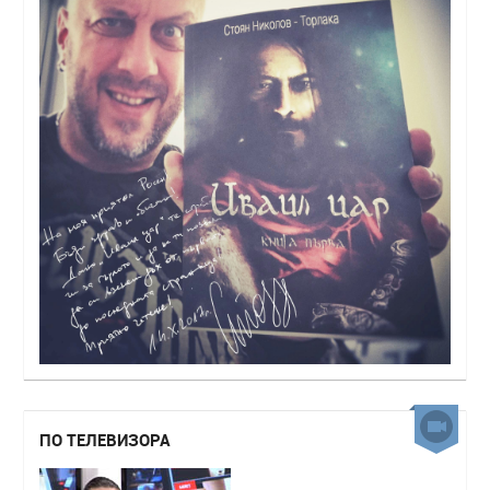
ПО ТЕЛЕВИЗОРА