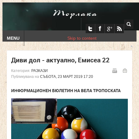
Торлака
MENU
Skip to content
Диви дол - актуално, Емисеа 22
Категория:
РАЗКАЗИ
Публикувана на
СЪБОТА, 23 МАРТ 2019 17:20
ИНФОРМАЦИОНЕН БЮЛЕТИН НА ВЕЛА ТРОПОСКАТА