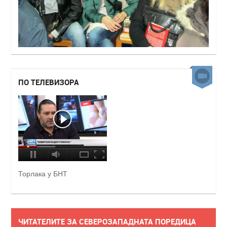
ПО ТЕЛЕВИЗОРА
Торлака у БНТ
ЧИТАТЕЛИТЕ ЗА СЕВЕРОЗАПАДНАТА ПОРЕДИЦА