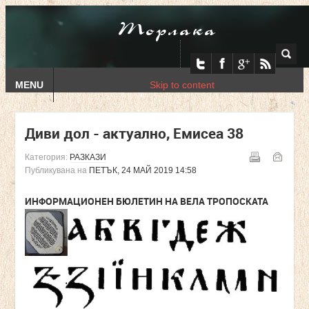
Торлака
MENU
Skip to content
Диви дол - актуално, Емисеа 38
Категория:
РАЗКАЗИ
Публикувана на
ПЕТЪК, 24 МАЙ 2019 14:58
ИНФОРМАЦИОНЕН БЮЛЕТИН НА ВЕЛА ТРОПОСКАТА