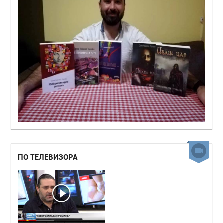
ПО ТЕЛЕВИЗОРА