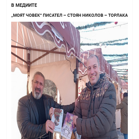
В МЕДИИТЕ
„МОЯТ ЧОВЕК“ ПИСАТЕЛ – СТОЯН НИКОЛОВ – ТОРЛАКА