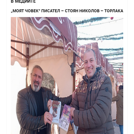
В МЕДИИТЕ
„МОЯТ ЧОВЕК“ ПИСАТЕЛ – СТОЯН НИКОЛОВ – ТОРЛАКА