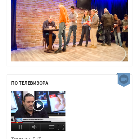
ПО ТЕЛЕВИЗОРА