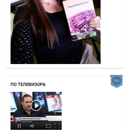
ПО ТЕЛЕВИЗОРА