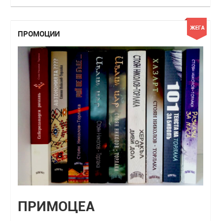
ПРОМОЦИИ
ПРИМОЦЕА